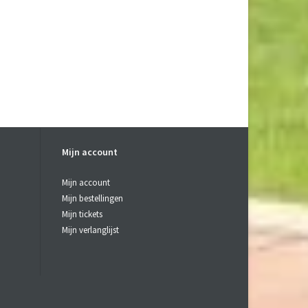
Mijn account
Mijn account
Mijn bestellingen
Mijn tickets
Mijn verlanglijst