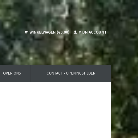
WINKELWAGEN (€0,00)
MIJN ACCOUNT
OVER ONS
CONTACT - OPENINGSTIJDEN