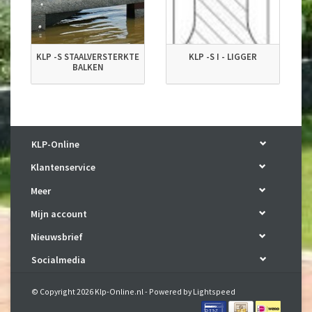
KLP -S STAALVERSTERKTE
KLP -S I - LIGGER
BALKEN
KLP-Online
Klantenservice
Meer
Mijn account
Nieuwsbrief
Socialmedia
© Copyright 2026 Klp-Online.nl - Powered by
Lightspeed