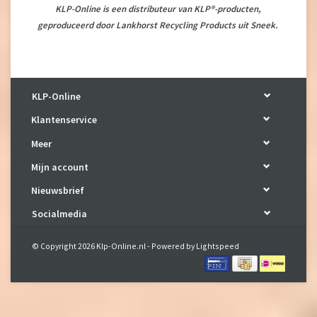
KLP-Online is een distributeur van KLP®-producten,
geproduceerd door Lankhorst Recycling Products uit Sneek.
KLP-Online
Klantenservice
Meer
Mijn account
Nieuwsbrief
Socialmedia
© Copyright 2026 Klp-Online.nl - Powered by
Lightspeed