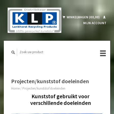
WINKELWAGEN (€0,00)
MIJN ACCOUNT
Projecten/kunststof doeleinden
Home
/
Projecten/kunststof doeleinden
Kunststof gebruikt voor
verschillende doeleinden