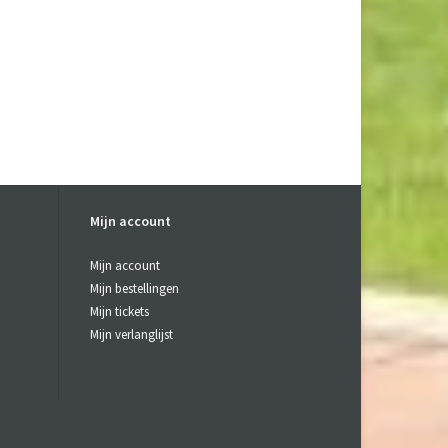
Mijn account
Mijn account
Mijn bestellingen
Mijn tickets
Mijn verlanglijst