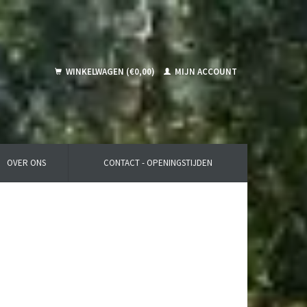
WINKELWAGEN (€0,00)
MIJN ACCOUNT
OVER ONS
CONTACT - OPENINGSTIJDEN