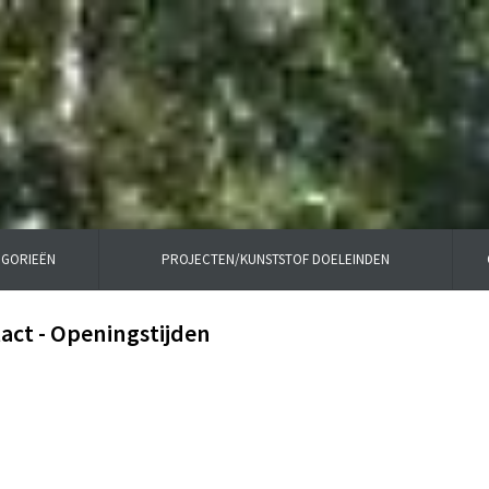
EGORIEËN
PROJECTEN/KUNSTSTOF DOELEINDEN
act - Openingstijden