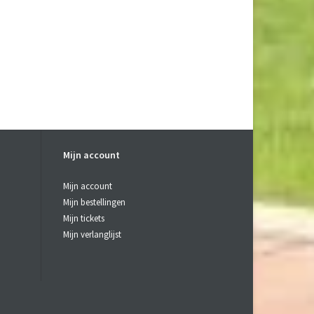
Mijn account
Mijn account
Mijn bestellingen
Mijn tickets
Mijn verlanglijst