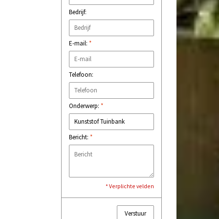
Bedrijf:
E-mail:
*
Telefoon:
Onderwerp:
*
Bericht:
*
* Verplichte velden
Verstuur